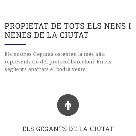
PROPIETAT DE TOTS ELS NENS I
NENES DE LA CIUTAT
Els nostres Gegants ostenten la més alta
representació del protocol barceloní. En els
següents apartats el podrà veure:
ELS GEGANTS DE LA CIUTAT