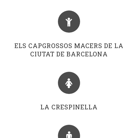
ELS CAPGROSSOS MACERS DE LA
CIUTAT DE BARCELONA
LA CRESPINELLA