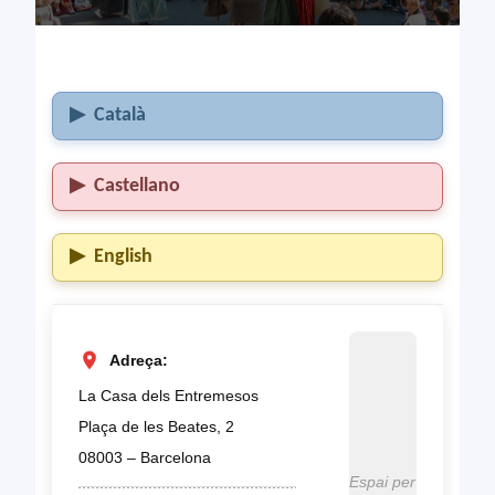
Català
Castellano
English
Adreça:
La Casa dels Entremesos
Plaça de les Beates, 2
08003 – Barcelona
Espai per