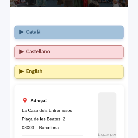
Català
Castellano
English
Adreça:
La Casa dels Entremesos
Plaça de les Beates, 2
08003 – Barcelona
Espai per