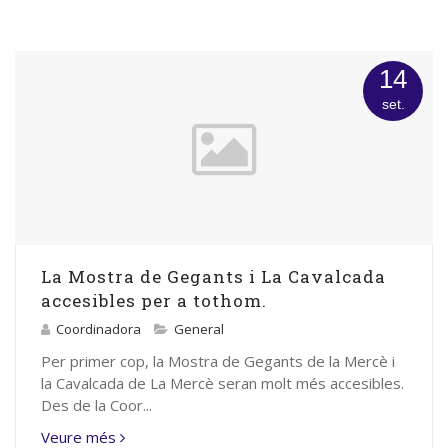
14
set.
La Mostra de Gegants i La Cavalcada
accesibles per a tothom.
Coordinadora
General
Per primer cop, la Mostra de Gegants de la Mercè i
la Cavalcada de La Mercè seran molt més accesibles.
Des de la Coor...
Veure més