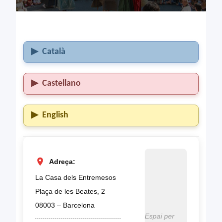
Català
Castellano
English
Adreça:
La Casa dels Entremesos
Plaça de les Beates, 2
08003 – Barcelona
Espai per